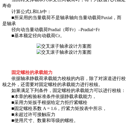
寿命
计算公式L和Lh中：
■所采用的当量载荷不是轴承轴向当量动载荷Paxial，而
是轴承
径向动当量动载荷Pradial（即Fr）–Pradial=Fr
■基本额定径向动载荷Cr。
固定螺栓的承载能力
依据轴承静载荷承载能力校核的内容，除了对滚道进行校
核之外，还需要对固定螺栓的承载能力进行校核。
如果满足下列条件，固定螺栓的承载能力可以进行校核：
■本章的检验标准条件依据静载承载能力，
■采用力矩扳手根据给定力拒拧紧螺栓
■固定螺栓系数 A = 1.6，拧紧力矩按表中所示，
■未超过许可接触应力
■使用尺寸、数量和等级的螺栓。