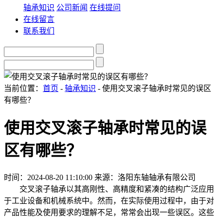
轴承知识
公司新闻
在线提问
在线留言
联系我们
当前位置：
首页
-
轴承知识
- 使用交叉滚子轴承时常见的误区
有哪些？
使用交叉滚子轴承时常见的误
区有哪些？
时间：2024-08-20 11:10:00
来源：洛阳东轴轴承有限公司
交叉滚子轴承以其高刚性、高精度和紧凑的结构广泛应用
于工业设备和机械系统中。然而，在实际使用过程中，由于对
产品性能及使用要求的理解不足，常常会出现一些误区。这些