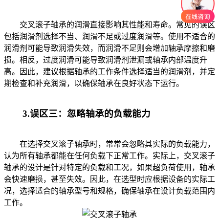
交叉滚子轴承的润滑直接影响其性能和寿命。常见的误区
包括润滑剂选择不当、润滑不足或过度润滑等。使用不适合的
润滑剂可能导致润滑失效，而润滑不足则会增加轴承摩擦和磨
损。相反，过度润滑可能导致润滑剂泄漏或轴承内部温度升
高。因此，建议根据轴承的工作条件选择适当的润滑剂，并定
期检查和补充润滑，以确保轴承在良好状态下运行。
3.误区三：忽略轴承的负载能力
在选择交叉滚子轴承时，常常会忽略其实际的负载能力，
认为所有轴承都能在任何负载下正常工作。实际上，交叉滚子
轴承的设计是针对特定的负载和工况，如果超负荷使用，轴承
会快速磨损，甚至失效。因此，在选型时应根据设备的实际工
况，选择适合的轴承型号和规格，确保轴承在设计负载范围内
工作。