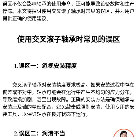
误区不仅会影响轴承的使用寿命，还可能导致设备故障和生产
停滞。本文将探讨使用交叉滚子轴承时常见的误区，并为用户
提供正确的使用建议。
使用交叉滚子轴承时常见的误区
1.误区一：忽视安装精度
交叉滚子轴承对安装精度要求极高。如果安装过程中存在
偏差或不对中，轴承可能会在运行中产生不均匀的应力分布，
导致磨损加剧，甚至出现故障。正确的安装方法是确保轴承与
安装座及轴的精密配合，避免敲击或强制安装，使用专用的安
装工具，以保证轴承在良好状态下运行。
2.误区二：润滑不当