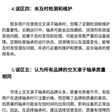
4.误区四：未及时检测和维护
很多用户在使用交叉滚子轴承时，忽略了定期检测和维护
的重要性。长期运行中，轴承可能会出现磨损、润滑剂失效或
其他问题，如果不及时发现和处理，可能会导致严重的设备故
障。定期检查轴承的运行状态、润滑情况以及温度变化，能够
及时发现潜在问题，并进行必要的维护和更换，延长轴承的使
用寿命。
5.误区五：认为所有品牌的交叉滚子轴承质量
相同
市场上交叉滚子轴承的品牌众多，质量也参差不齐。有些
用户在选择轴承时只注重价格，而忽略了品牌和质量的差异。
低质量的轴承可能会在短时间内出现问题，影响设备的正常运
行。因此，在选择轴承时，建议选择信誉良好、质量有保障的