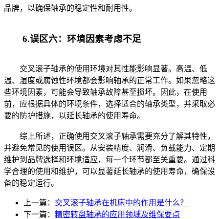
品牌，以确保轴承的稳定性和耐用性。
6.误区六：环境因素考虑不足
交叉滚子轴承的使用环境对其性能影响显著。高温、低
温、湿度或腐蚀性环境都会影响轴承的正常工作。如果忽略这
些环境因素，可能会导致轴承故障甚至损坏。因此，在使用
前，应根据具体的环境条件，选择适合的轴承类型，并采取必
要的防护措施，以延长轴承的使用寿命。
综上所述，正确使用交叉滚子轴承需要充分了解其特性，
并避免常见的使用误区。从安装精度、润滑、负载能力、定期
维护到品牌选择和环境适应，每一个环节都至关重要。通过科
学合理的使用和维护，可以显著延长轴承的使用寿命，确保设
备的稳定运行。
上一篇：
交叉滚子轴承在机床中的作用是什么？
下一篇：
精密转盘轴承的应用领域及维保要点