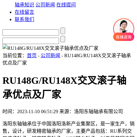
轴承知识
公司新闻
在线提问
在线留言
联系我们
当前位置：
首页
-
公司新闻
- RU148G/RU148X交叉滚子轴承
优点及厂家
RU148G/RU148X交叉滚子轴
承优点及厂家
时间：2023-11-10 06:51:29
来源：洛阳东轴轴承有限公司
洛阳东轴轴承位于中国洛阳洛新产业集聚区，是一家生产，销
售，设计，研发精密轴承的厂家，主要产品包括：RU系列交