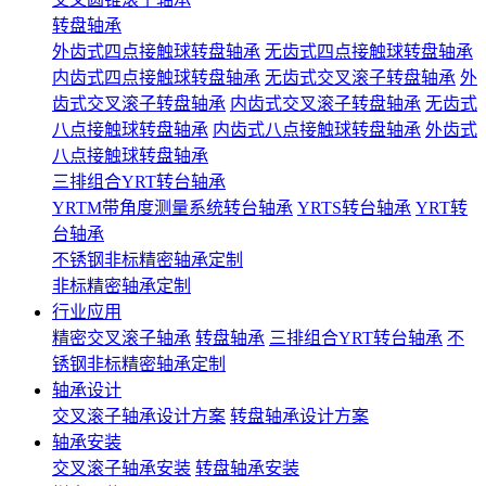
转盘轴承
外齿式四点接触球转盘轴承
无齿式四点接触球转盘轴承
内齿式四点接触球转盘轴承
无齿式交叉滚子转盘轴承
外
齿式交叉滚子转盘轴承
内齿式交叉滚子转盘轴承
无齿式
八点接触球转盘轴承
内齿式八点接触球转盘轴承
外齿式
八点接触球转盘轴承
三排组合YRT转台轴承
YRTM带角度测量系统转台轴承
YRTS转台轴承
YRT转
台轴承
不锈钢非标精密轴承定制
非标精密轴承定制
行业应用
精密交叉滚子轴承
转盘轴承
三排组合YRT转台轴承
不
锈钢非标精密轴承定制
轴承设计
交叉滚子轴承设计方案
转盘轴承设计方案
轴承安装
交叉滚子轴承安装
转盘轴承安装