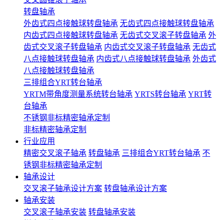
转盘轴承
外齿式四点接触球转盘轴承
无齿式四点接触球转盘轴承
内齿式四点接触球转盘轴承
无齿式交叉滚子转盘轴承
外
齿式交叉滚子转盘轴承
内齿式交叉滚子转盘轴承
无齿式
八点接触球转盘轴承
内齿式八点接触球转盘轴承
外齿式
八点接触球转盘轴承
三排组合YRT转台轴承
YRTM带角度测量系统转台轴承
YRTS转台轴承
YRT转
台轴承
不锈钢非标精密轴承定制
非标精密轴承定制
行业应用
精密交叉滚子轴承
转盘轴承
三排组合YRT转台轴承
不
锈钢非标精密轴承定制
轴承设计
交叉滚子轴承设计方案
转盘轴承设计方案
轴承安装
交叉滚子轴承安装
转盘轴承安装