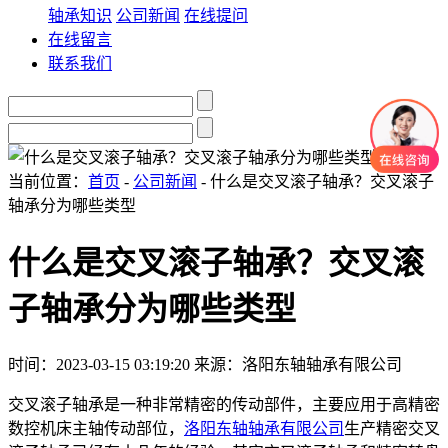
轴承知识
公司新闻
在线提问
在线留言
联系我们
当前位置：
首页
-
公司新闻
- 什么是交叉滚子轴承？交叉滚子
轴承分为哪些类型
什么是交叉滚子轴承？交叉滚
子轴承分为哪些类型
时间：2023-03-15 03:19:20
来源：洛阳东轴轴承有限公司
交叉滚子轴承是一种非常精密的传动部件，主要应用于高精密
数控机床主轴传动部位，
洛阳东轴轴承有限公司
生产精密交叉