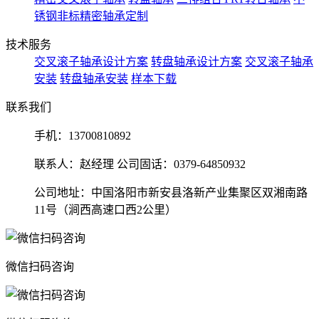
锈钢非标精密轴承定制
技术服务
交叉滚子轴承设计方案
转盘轴承设计方案
交叉滚子轴承
安装
转盘轴承安装
样本下载
联系我们
手机：
13700810892
联系人：赵经理 公司固话：0379-64850932
公司地址：中国洛阳市新安县洛新产业集聚区双湘南路
11号（涧西高速口西2公里）
微信扫码咨询