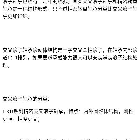
滚子轴承已经有十几年的经验。其实交叉滚子轴承和精密转盘
轴承是一种结构形式，只不过精密转盘轴承分类比交叉滚子轴
承更加详细。
交叉滚子轴承滚动体结构是十字交叉圆柱滚子，在轴承内部滚
道1：1排列，如果要求承载能力很大可以安装满装滚子结构处
理。
交叉滚子轴承的分类：
1.RU系列精密交叉滚子轴承，特点：内外圈整体结构，刚性
更强，精度更高；